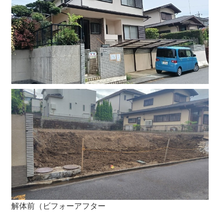
解体前（ビフォーアフター