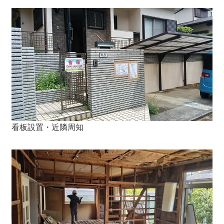
看板設置・近隣周知