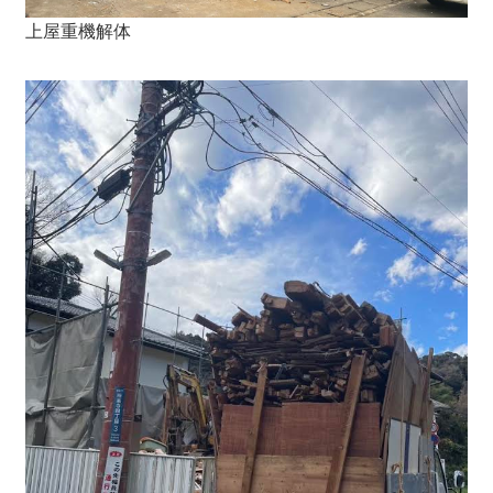
上屋重機解体