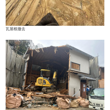
瓦屋根撤去